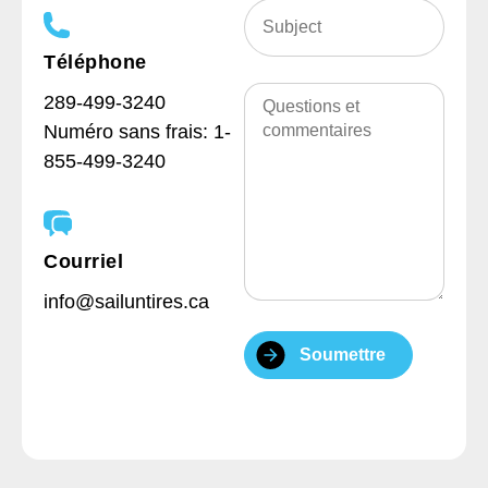
Subject
(Nécessaire)
Téléphone
Questions
289-499-3240
et
commentaires
Numéro sans frais:
1-
855-499-3240
Courriel
info@sailuntires.ca