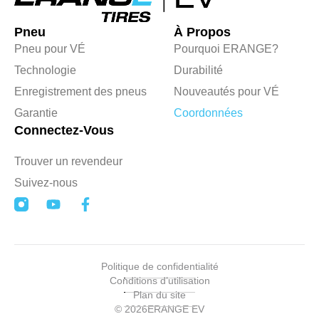
Pneu
À Propos
Pneu pour VÉ
Pourquoi ERANGE?
Technologie
Durabilité
Enregistrement des pneus
Nouveautés pour VÉ
Garantie
Coordonnées
Connectez-Vous
Trouver un revendeur
Suivez-nous
Politique de confidentialité
Conditions d’utilisation
Plan du site
© 2026
ERANGE EV