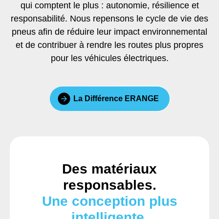
qui comptent le plus : autonomie, résilience et
responsabilité. Nous repensons le cycle de vie des
pneus afin de réduire leur impact environnemental
et de contribuer à rendre les routes plus propres
pour les véhicules électriques.
La Différence ERANGE
Des matériaux
responsables.
Une conception plus
intelligente.