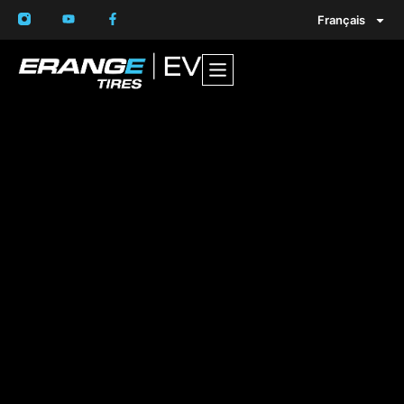
Français