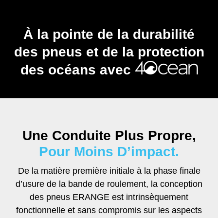
À la pointe de la durabilité
des pneus et de la protection
des océans avec
Une Conduite Plus Propre,
Pour Moins D’impact.
De la matière première initiale à la phase finale
d’usure de la bande de roulement, la conception
des pneus ERANGE est intrinsèquement
fonctionnelle et sans compromis sur les aspects