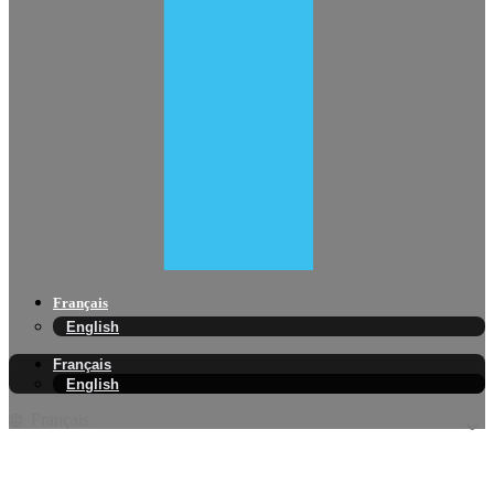
Français
English
Français
English
Français