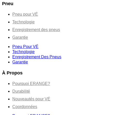
Pneu
Pneu pour VÉ
Technologie
Enregistrement des pneus
Garantie
Pneu Pour VÉ
Technologie
Enregistrement Des Pneus
Garantie
À Propos
Pourquoi ERANGE?
Durabilité
Nouveautés pour VÉ
Coordonnées