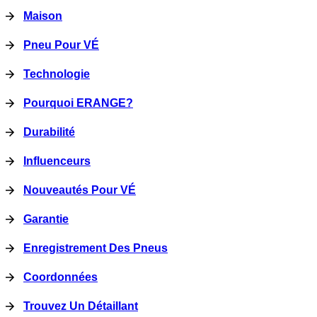
Maison
Pneu Pour VÉ
Technologie
Pourquoi ERANGE?
Durabilité
Influenceurs
Nouveautés Pour VÉ
Garantie
Enregistrement Des Pneus
Coordonnées
Trouvez Un Détaillant