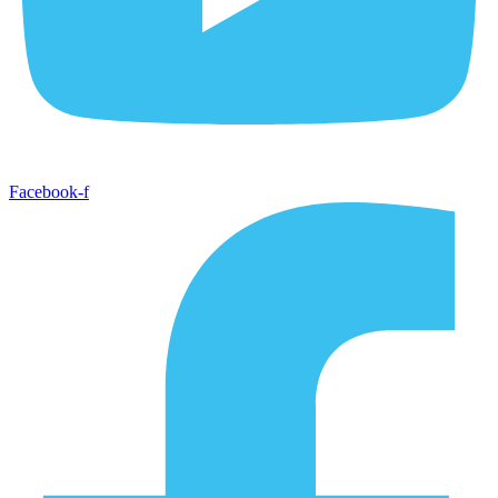
Facebook-f