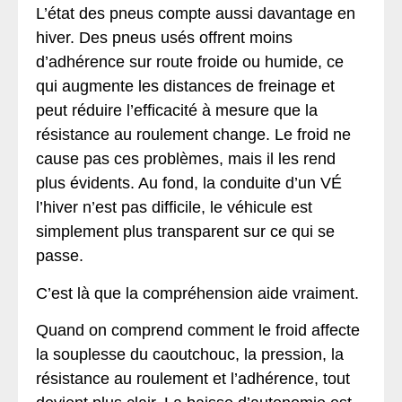
L’état des pneus compte aussi davantage en
hiver. Des pneus usés offrent moins
d’adhérence sur route froide ou humide, ce
qui augmente les distances de freinage et
peut réduire l’efficacité à mesure que la
résistance au roulement change. Le froid ne
cause pas ces problèmes, mais il les rend
plus évidents. Au fond, la conduite d’un VÉ
l’hiver n’est pas difficile, le véhicule est
simplement plus transparent sur ce qui se
passe.
C’est là que la compréhension aide vraiment.
Quand on comprend comment le froid affecte
la souplesse du caoutchouc, la pression, la
résistance au roulement et l’adhérence, tout