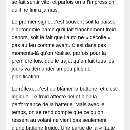
se fait sentir vite, et parfois on a l’impression
qu’il ne finira jamais.
Le premier signe, c’est souvent soit la baisse
d’autonomie parce qu’il fait franchement froid
dehors, soit le fait que l’auto ne « décolle »
pas au feu comme avant. C’est dans ces
moments-là qu’on réalise, parfois pour la
première fois, que le trajet qu’on fait tous les
jours va demander un peu plus de
planification.
Le réflexe, c’est de blâmer la batterie, et c’est
logique. Le froid affecte bel et bien la
performance de la batterie. Mais avec le
temps, on se rend compte que ce qu’on
ressent au volant ne vient pas seulement
d’une batterie froide. Une partie de la « faute