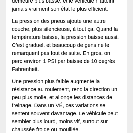
demeure plus basse, et le véhicule n’atteint
jamais vraiment son état le plus efficient.
La pression des pneus ajoute une autre
couche, plus silencieuse, à tout ça. Quand la
température baisse, la pression baisse aussi.
C’est graduel, et beaucoup de gens ne le
remarquent pas tout de suite. En gros, on
perd environ 1 PSI par baisse de 10 degrés
Fahrenheit.
Une pression plus faible augmente la
résistance au roulement, rend la direction un
peu plus molle, et allonge les distances de
freinage. Dans un VÉ, ces variations se
sentent souvent davantage. Le véhicule peut
sembler plus lourd, moins vif, surtout sur
chaussée froide ou mouillée.