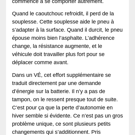
commence à se comporter autrement.
Quand le caoutchouc refroidit, il perd de la
souplesse. Cette souplesse aide le pneu à
s’adapter à la surface. Quand il durcit, le pneu
épouse moins bien l’asphalte. L’adhérence
change, la résistance augmente, et le
véhicule doit travailler plus fort pour se
déplacer comme avant.
Dans un VÉ, cet effort supplémentaire se
traduit directement par une demande
d’énergie sur la batterie. Il n’y a pas de
tampon, on le ressent presque tout de suite.
C’est pour ça que la perte d’autonomie en
hiver semble si évidente. Ce n’est pas un gros
problème unique, ce sont plusieurs petits
changements qui s’additionnent. Pris