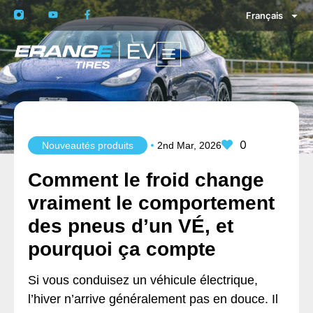
Français
0
Nouveautés produits
2nd Mar, 2026
Comment le froid change
vraiment le comportement
des pneus d’un VÉ, et
pourquoi ça compte
Si vous conduisez un véhicule électrique,
l’hiver n’arrive généralement pas en douce. Il