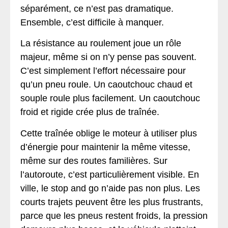
séparément, ce n’est pas dramatique.
Ensemble, c’est difficile à manquer.
La résistance au roulement joue un rôle
majeur, même si on n’y pense pas souvent.
C’est simplement l’effort nécessaire pour
qu’un pneu roule. Un caoutchouc chaud et
souple roule plus facilement. Un caoutchouc
froid et rigide crée plus de traînée.
Cette traînée oblige le moteur à utiliser plus
d’énergie pour maintenir la même vitesse,
même sur des routes familières. Sur
l’autoroute, c’est particulièrement visible. En
ville, le stop and go n’aide pas non plus. Les
courts trajets peuvent être les plus frustrants,
parce que les pneus restent froids, la pression