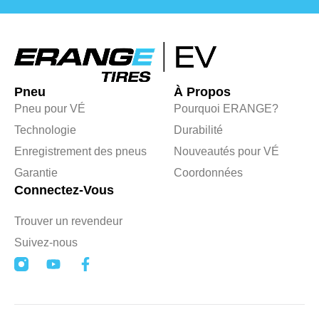
Pneu
À Propos
Pneu pour VÉ
Pourquoi ERANGE?
Technologie
Durabilité
Enregistrement des pneus
Nouveautés pour VÉ
Garantie
Coordonnées
Connectez-Vous
Trouver un revendeur
Suivez-nous