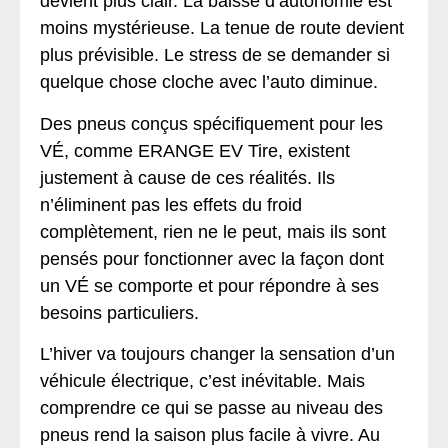
devient plus clair. La baisse d’autonomie est
moins mystérieuse. La tenue de route devient
plus prévisible. Le stress de se demander si
quelque chose cloche avec l’auto diminue.
Des pneus conçus spécifiquement pour les
VÉ, comme ERANGE EV Tire, existent
justement à cause de ces réalités. Ils
n’éliminent pas les effets du froid
complètement, rien ne le peut, mais ils sont
pensés pour fonctionner avec la façon dont
un VÉ se comporte et pour répondre à ses
besoins particuliers.
L’hiver va toujours changer la sensation d’un
véhicule électrique, c’est inévitable. Mais
comprendre ce qui se passe au niveau des
pneus rend la saison plus facile à vivre. Au