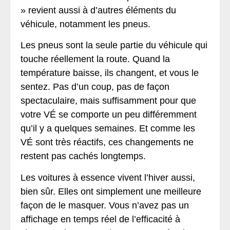
» revient aussi à d’autres éléments du
véhicule, notamment les pneus.
Les pneus sont la seule partie du véhicule qui
touche réellement la route. Quand la
température baisse, ils changent, et vous le
sentez. Pas d’un coup, pas de façon
spectaculaire, mais suffisamment pour que
votre VÉ se comporte un peu différemment
qu’il y a quelques semaines. Et comme les
VÉ sont très réactifs, ces changements ne
restent pas cachés longtemps.
Les voitures à essence vivent l’hiver aussi,
bien sûr. Elles ont simplement une meilleure
façon de le masquer. Vous n’avez pas un
affichage en temps réel de l’efficacité à