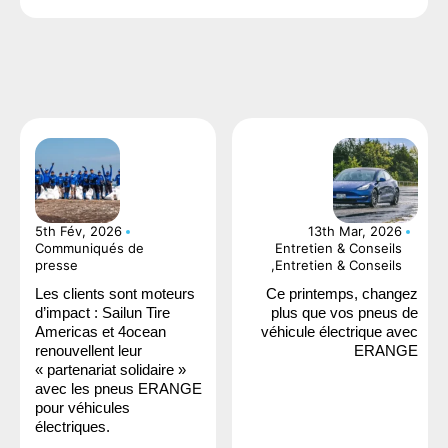
5th Fév, 2026
13th Mar, 2026
Communiqués de
Entretien & Conseils
presse
,Entretien & Conseils
Les clients sont moteurs
Ce printemps, changez
d’impact : Sailun Tire
plus que vos pneus de
Americas et 4ocean
véhicule électrique avec
renouvellent leur
ERANGE
« partenariat solidaire »
avec les pneus ERANGE
pour véhicules
électriques.