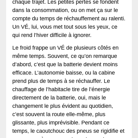
chaque trajet. Les petites pertes se fondent
dans la consommation, ou on met ça sur le
compte du temps de réchauffement au ralenti.
Un VÉ, lui, vous met tout sous les yeux, ce
qui rend l’hiver difficile à ignorer.
Le froid frappe un VÉ de plusieurs côtés en
même temps. Souvent, ce qu’on remarque
d’abord, c’est que la batterie devient moins
efficace. L’autonomie baisse, ou la cabine
prend plus de temps à se réchauffer. Le
chauffage de l’habitacle tire de l’énergie
directement de la batterie, oui, mais le
changement le plus évident au quotidien,
c’est souvent la route elle-même, plus
glissante, plus imprévisible. Pendant ce
temps, le caoutchouc des pneus se rigidifie et