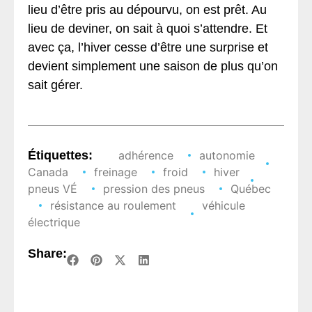
lieu d’être pris au dépourvu, on est prêt. Au
lieu de deviner, on sait à quoi s’attendre. Et
avec ça, l’hiver cesse d’être une surprise et
devient simplement une saison de plus qu’on
sait gérer.
Étiquettes:
adhérence
autonomie
Canada
freinage
froid
hiver
pneus VÉ
pression des pneus
Québec
résistance au roulement
véhicule
électrique
Share: