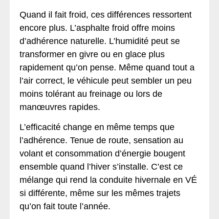
Quand il fait froid, ces différences ressortent
encore plus. L’asphalte froid offre moins
d’adhérence naturelle. L’humidité peut se
transformer en givre ou en glace plus
rapidement qu’on pense. Même quand tout a
l’air correct, le véhicule peut sembler un peu
moins tolérant au freinage ou lors de
manœuvres rapides.
L’efficacité change en même temps que
l’adhérence. Tenue de route, sensation au
volant et consommation d’énergie bougent
ensemble quand l’hiver s’installe. C’est ce
mélange qui rend la conduite hivernale en VÉ
si différente, même sur les mêmes trajets
qu’on fait toute l’année.