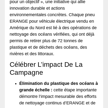
pour un objectif », une initiative qui allie
innovation durable et actions
environnementales concrètes. Chaque pneu
ERANGE pour véhicule électrique vendu en
Amérique du Nord est lié à des opérations de
nettoyage des océans vérifiées, qui ont déjà
permis de retirer plus de 72 tonnes de
plastique et de déchets des océans, des
rivières et des littoraux.
Célébrer L’impact De La
Campagne
Élimination du plastique des océans à
grande échelle :
cette étape importante
démontre l’impact mesurable des efforts
de nettoyage continus d’ERANGE et de