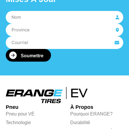
Pneu
À Propos
Pneu pour VÉ
Pourquoi ERANGE?
Technologie
Durabilité