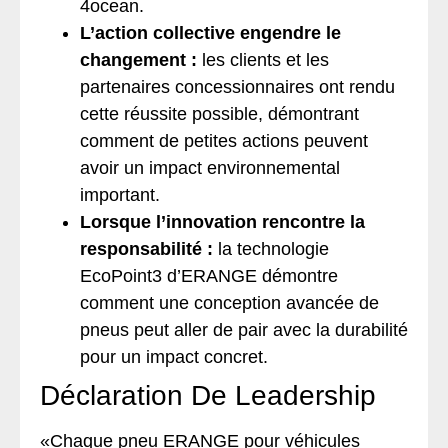
4ocean.
L’action collective engendre le
changement :
les clients et les
partenaires concessionnaires ont rendu
cette réussite possible, démontrant
comment de petites actions peuvent
avoir un impact environnemental
important.
Lorsque l’innovation rencontre la
responsabilité :
la technologie
EcoPoint3 d’ERANGE démontre
comment une conception avancée de
pneus peut aller de pair avec la durabilité
pour un impact concret.
Déclaration De Leadership
«Chaque pneu ERANGE pour véhicules