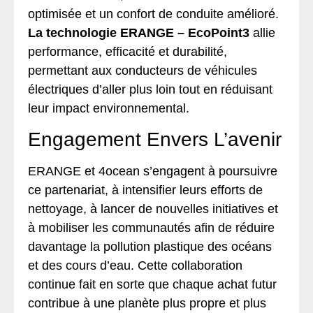
optimisée et un confort de conduite amélioré.
La technologie ERANGE – EcoPoint3
allie
performance, efficacité et durabilité,
permettant aux conducteurs de véhicules
électriques d’aller plus loin tout en réduisant
leur impact environnemental.
Engagement Envers L’avenir
ERANGE et 4ocean s’engagent à poursuivre
ce partenariat, à intensifier leurs efforts de
nettoyage, à lancer de nouvelles initiatives et
à mobiliser les communautés afin de réduire
davantage la pollution plastique des océans
et des cours d’eau. Cette collaboration
continue fait en sorte que chaque achat futur
contribue à une planète plus propre et plus