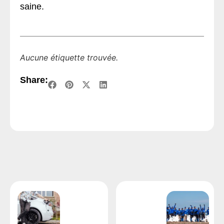
saine.
Aucune étiquette trouvée.
Share: